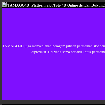
TAMAGO4D: Platform Slot Toto 4D Online dengan Dukunga
TAMAGO4D juga menyediakan beragam pilihan permainan slot dengan 
diprediksi. Hal yang sama berlaku untuk permain